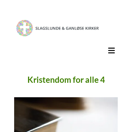
Kristendom for alle 4