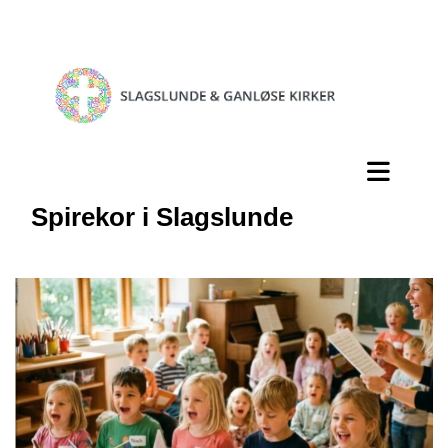
Spirekor i Slagslunde