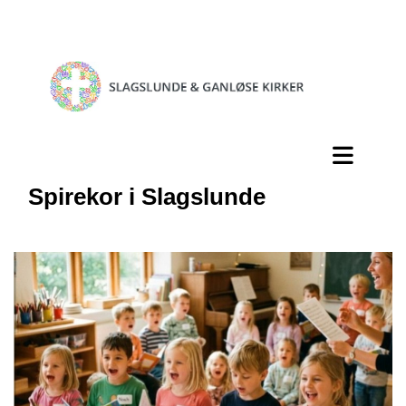
Spirekor i Slagslunde