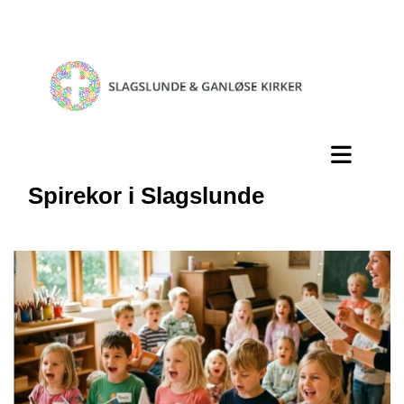
Spirekor i Slagslunde