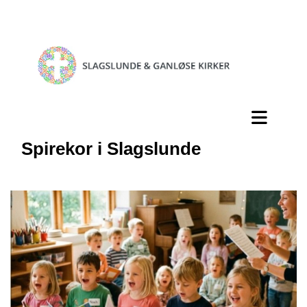
Spirekor i Slagslunde