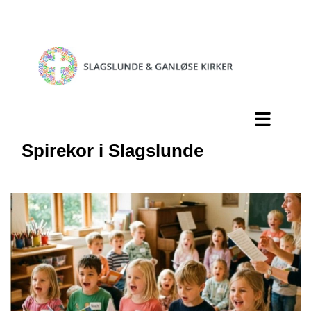
Spirekor i Slagslunde