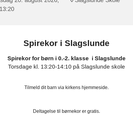
 13:20
Spirekor i Slagslunde
Spirekor for børn i 0.-2. klasse i Slagslunde
Torsdage kl. 13:20-14:10 på Slagslunde skole
Tilmeld dit barn via kirkens hjemmeside.
Deltagelse til børnekor er gratis.