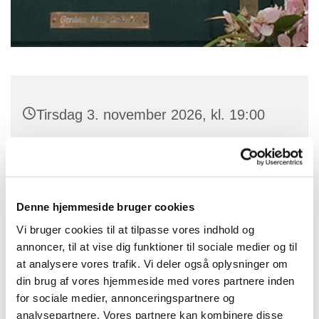
Tirsdag 3. november 2026, kl. 19:00
Rytterskolen, Østergade 1, 3660
Stenløse
Denne hjemmeside bruger cookies
Vi bruger cookies til at tilpasse vores indhold og
annoncer, til at vise dig funktioner til sociale medier og til
at analysere vores trafik. Vi deler også oplysninger om
din brug af vores hjemmeside med vores partnere inden
for sociale medier, annonceringspartnere og
analysepartnere. Vores partnere kan kombinere disse