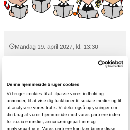
Mandag 19. april 2027, kl. 13:30
Rytterskolen, Østergade 1, 3660
Stenløse
Denne hjemmeside bruger cookies
Vi bruger cookies til at tilpasse vores indhold og
annoncer, til at vise dig funktioner til sociale medier og til
at analysere vores trafik. Vi deler også oplysninger om
din brug af vores hjemmeside med vores partnere inden
for sociale medier, annonceringspartnere og
analysepartnere. Vores partnere kan kombinere disse