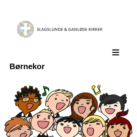
Børnekor