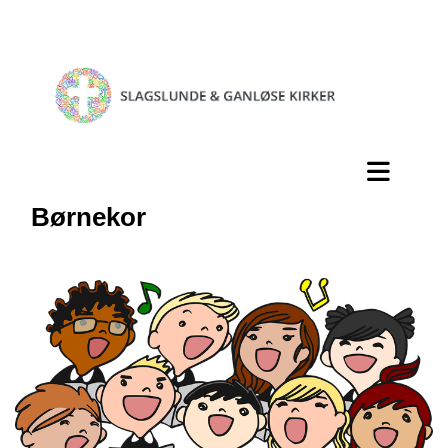
Børnekor