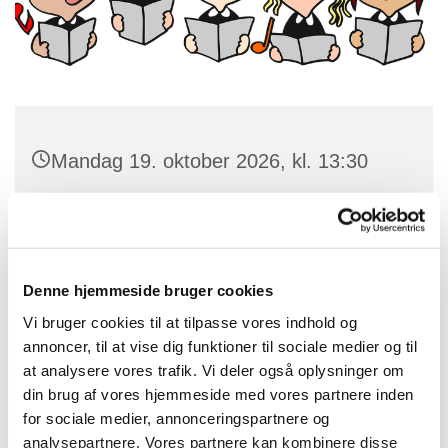
Mandag 19. oktober 2026, kl. 13:30
Rytterskolen, Østergade 1, 3660
Stenløse
Denne hjemmeside bruger cookies
Vi bruger cookies til at tilpasse vores indhold og
annoncer, til at vise dig funktioner til sociale medier og til
at analysere vores trafik. Vi deler også oplysninger om
din brug af vores hjemmeside med vores partnere inden
for sociale medier, annonceringspartnere og
analysepartnere. Vores partnere kan kombinere disse